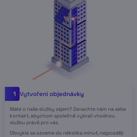
Vytvoření objednávky
1
Máte o naše služby zájem? Zanechte nám na sebe
kontakt, abychom společně vybrali vhodnou
službu právě pro vás.
Obvykle se ozveme do několika minut, nejpozději