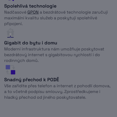
Spolehlivá technologie
Nadčasové
GPON
a bezdrátové technologie zaručují
maximální kvalitu služeb a poskytují spolehlivé
připojení.
Gigabit do bytu i domu
Moderní infrastruktura nám umožňuje poskytovat
bezdrátový internet s gigabitovou rychlostí i do
rodinných domů.
Snadný přechod k PODĚ
Vše zařídíte přes telefon a internet z pohodlí domova,
a to včetně podpisu smlouvy. Zprostředkujeme i
hladký přechod od jiného poskytovatele.