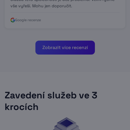
vše vyřeší. Mohu jen doporučit.
Google recenze
Zobrazit více recenzí
Zavedení služeb ve 3
krocích