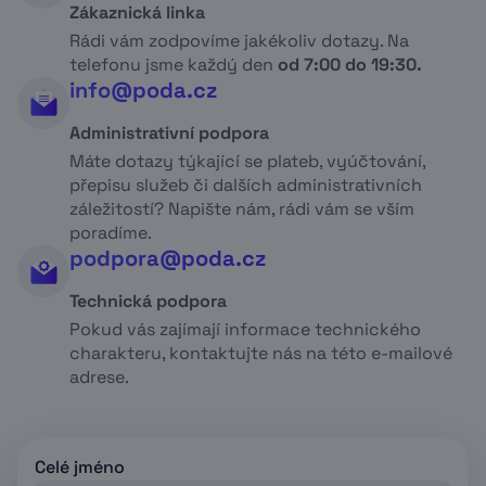
Zákaznická linka
Rádi vám zodpovíme jakékoliv dotazy. Na
telefonu jsme každý den
od 7:00 do 19:30.
info@poda.cz
Administrativní podpora
Máte dotazy týkající se plateb, vyúčtování,
přepisu služeb či dalších administrativních
záležitostí? Napište nám, rádi vám se vším
poradíme.
podpora@poda.cz
Technická podpora
Pokud vás zajímají informace technického
charakteru, kontaktujte nás na této e-mailové
adrese.
Celé jméno