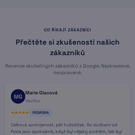
CO ŘÍKAJÍ ZÁKAZNÍCI
Přečtěte si zkušenosti našich
zákazníků
Recenze skutečných zákazníků z Google. Nezkreslené,
neupravené.
Marie Glacová
MG
Havířov
PODPORA
Celková spokojenost, pět hvězdiček. Se službami od
Poda jsou spokojená, když byl nějaký problém, tak byl