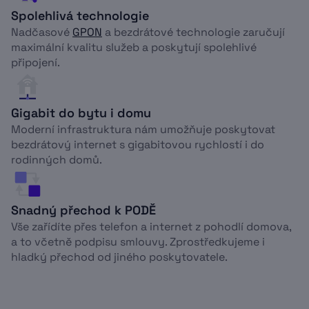
Spolehlivá technologie
Nadčasové
GPON
a bezdrátové technologie zaručují
maximální kvalitu služeb a poskytují spolehlivé
připojení.
Gigabit do bytu i domu
Moderní infrastruktura nám umožňuje poskytovat
bezdrátový internet s gigabitovou rychlostí i do
rodinných domů.
Snadný přechod k PODĚ
Vše zařídíte přes telefon a internet z pohodlí domova,
a to včetně podpisu smlouvy. Zprostředkujeme i
hladký přechod od jiného poskytovatele.