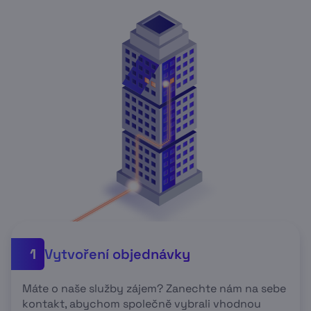
Vytvoření objednávky
1
Máte o naše služby zájem? Zanechte nám na sebe
kontakt, abychom společně vybrali vhodnou