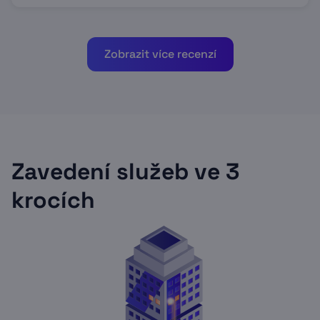
Zobrazit více recenzí
Zavedení služeb ve 3
krocích