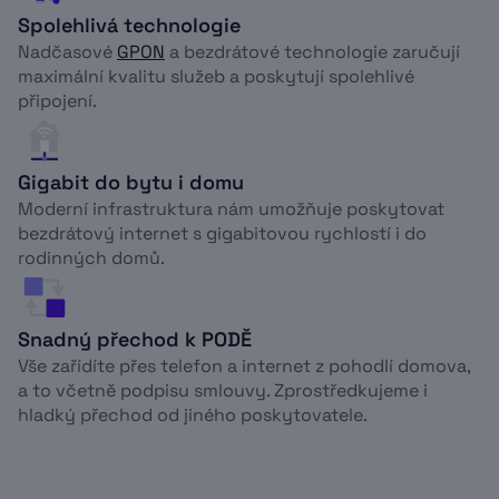
Spolehlivá technologie
Nadčasové
GPON
a bezdrátové technologie zaručují
maximální kvalitu služeb a poskytují spolehlivé
připojení.
Gigabit do bytu i domu
Moderní infrastruktura nám umožňuje poskytovat
bezdrátový internet s gigabitovou rychlostí i do
rodinných domů.
Snadný přechod k PODĚ
Vše zařídíte přes telefon a internet z pohodlí domova,
a to včetně podpisu smlouvy. Zprostředkujeme i
hladký přechod od jiného poskytovatele.