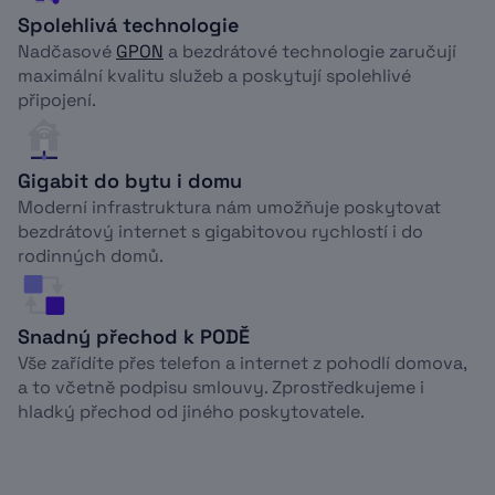
Spolehlivá technologie
Nadčasové
GPON
a bezdrátové technologie zaručují
maximální kvalitu služeb a poskytují spolehlivé
připojení.
Gigabit do bytu i domu
Moderní infrastruktura nám umožňuje poskytovat
bezdrátový internet s gigabitovou rychlostí i do
rodinných domů.
Snadný přechod k PODĚ
Vše zařídíte přes telefon a internet z pohodlí domova,
a to včetně podpisu smlouvy. Zprostředkujeme i
hladký přechod od jiného poskytovatele.