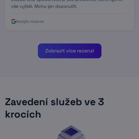
vše vyřeší. Mohu jen doporučit.
Google recenze
Zobrazit více recenzí
Zavedení služeb ve 3
krocích